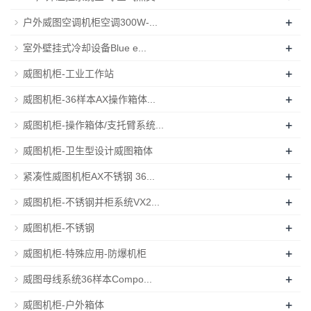
+
户外威图空调机柜空调300W-...
+
室外壁挂式冷却设备Blue e...
+
威图机柜-工业工作站
+
威图机柜-36样本AX操作箱体...
+
威图机柜-操作箱体/支托臂系统...
+
威图机柜-卫生型设计威图箱体
+
紧凑性威图机柜AX不锈钢 36...
+
威图机柜-不锈钢并柜系统VX2...
+
威图机柜-不锈钢
+
威图机柜-特殊应用-防爆机柜
+
威图母线系统36样本Compo...
+
威图机柜-户外箱体