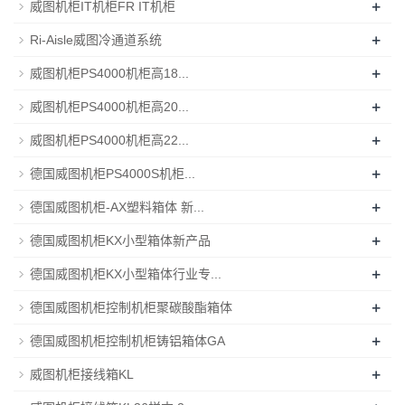
+
威图机柜IT机柜FR IT机柜
+
Ri-Aisle威图冷通道系统
+
威图机柜PS4000机柜高18...
+
威图机柜PS4000机柜高20...
+
威图机柜PS4000机柜高22...
+
德国威图机柜PS4000S机柜...
+
德国威图机柜-AX塑料箱体 新...
+
德国威图机柜KX小型箱体新产品
+
德国威图机柜KX小型箱体行业专...
+
德国威图机柜控制机柜聚碳酸酯箱体
+
德国威图机柜控制机柜铸铝箱体GA
+
威图机柜接线箱KL