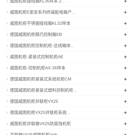
+
威图机柜接线箱KL36样本 2...
+
威图机柜E家安系列终端配电箱产...
+
威图机柜不锈钢接线箱KL32样本
+
德国威图机柜精巧控制箱EB
+
德国威图机柜控制机柜-总线箱体...
+
威图机柜-紧装式控制机柜AE
+
威图机柜-控制机柜AX-36样本
+
德国威图机柜紧装式系统机柜CM
+
德国威图机柜紧装式塑料控制机柜...
+
德国威图机柜并联柜VX25
+
德国威图机柜VX25并联柜系统...
+
威图机柜并联箱VX25防腐蚀机柜
+
并联箱VX25威图机柜Volk...