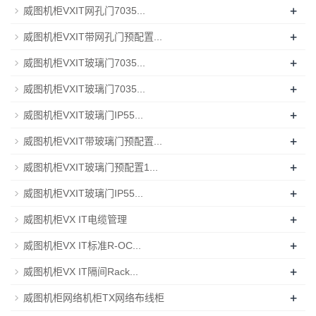
+
威图机柜VXIT网孔门7035...
+
威图机柜VXIT带网孔门预配置...
+
威图机柜VXIT玻璃门7035...
+
威图机柜VXIT玻璃门7035...
+
威图机柜VXIT玻璃门IP55...
+
威图机柜VXIT带玻璃门预配置...
+
威图机柜VXIT玻璃门预配置1...
+
威图机柜VXIT玻璃门IP55...
+
威图机柜VX IT电缆管理
+
威图机柜VX IT标准R-OC...
+
威图机柜VX IT隔间Rack...
+
威图机柜网络机柜TX网络布线柜