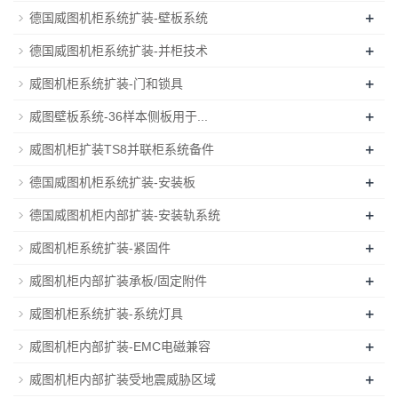
+
德国威图机柜系统扩装-壁板系统
+
德国威图机柜系统扩装-并柜技术
+
威图机柜系统扩装-门和锁具
+
威图壁板系统-36样本侧板用于...
+
威图机柜扩装TS8并联柜系统备件
+
德国威图机柜系统扩装-安装板
+
德国威图机柜内部扩装-安装轨系统
+
威图机柜系统扩装-紧固件
+
威图机柜内部扩装承板/固定附件
+
威图机柜系统扩装-系统灯具
+
威图机柜内部扩装-EMC电磁兼容
+
威图机柜内部扩装受地震威胁区域