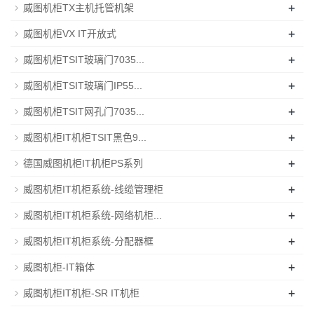
+
威图机柜TX主机托管机架
+
威图机柜VX IT开放式
+
威图机柜TSIT玻璃门7035...
+
威图机柜TSIT玻璃门IP55...
+
威图机柜TSIT网孔门7035...
+
威图机柜IT机柜TSIT黑色9...
+
德国威图机柜IT机柜PS系列
+
威图机柜IT机柜系统-线缆管理柜
+
威图机柜IT机柜系统-网络机柜...
+
威图机柜IT机柜系统-分配器框
+
威图机柜-IT箱体
+
威图机柜IT机柜-SR IT机柜