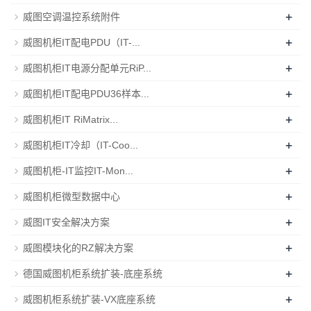
+
威图空调温控系统附件
+
威图机柜IT配电PDU（IT-...
+
威图机柜IT电源分配单元RiP...
+
威图机柜IT配电PDU36样本...
+
威图机柜IT RiMatrix...
+
威图机柜IT冷却（IT-Coo...
+
威图机柜-IT监控IT-Mon...
+
威图机柜微型数据中心
+
威图IT安全解决方案
+
威图模块化的RZ解决方案
+
德国威图机柜系统扩装-底座系统
+
威图机柜系统扩装-VX底座系统