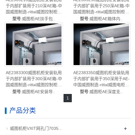
于内部扩装用于210深AE箱-中
于内部扩装用于250深AE箱-中
国威图制造-rittal威图控制柜威
国威图制造-rittal威图控制柜威
图电柜威图柜威图PDU威图售
图电柜威图柜威图PDU威图售
型号
:威图柜AE扶手包..
型号
:威图柜AE箱体内..
后AE2383.210
后AE2383.250
AE2383300威图机柜安装轨用
AE2383350威图机柜安装轨用
于内部扩装用于300深AE箱-中
于内部扩装用于350深用于AE-
国威图制造-rittal威图控制柜威
中国威图制造-rittal威图电柜威
图电柜威图柜威图PDU威图售
图控制机柜威图配电柜威图配
型号
:威图柜AE安装导..
型号
:威图柜AE深度支..
后AE2383.300
件威图PDU威图售后
1
AE2383.350
产品分类
+
威图机柜VXIT网孔门7035...