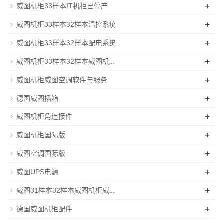
+
威图机柜33样本IT机柜已停产
+
威图机柜33样本32样本温控系统
+
威图机柜33样本32样本配电系统
+
威图机柜33样本32样本威图机...
+
威图机柜威图空调软件与服务
+
德国威图插箱
+
威图机柜角连接件
+
威图机柜国际版
+
威图空调国际版
+
威图UPS电源
+
威图31样本32样本威图机柜威...
+
德国威图机柜配件