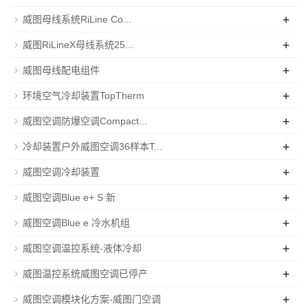
+
威图母线系统RiLine Co...
+
威图RiLineX母线系统25...
+
威图母线配电组件
+
环境空气冷却装置TopTherm
+
威图空调防爆空调Compact...
+
冷却装置户外威图空调36样本T...
+
威图空调冷却装置
+
威图空调Blue e+ S 新
+
威图空调Blue e 冷水机组
+
威图空调温控系统-液体冷却
+
威图温控系统威图空调已停产
+
威图空调模块化方案-威图门空调