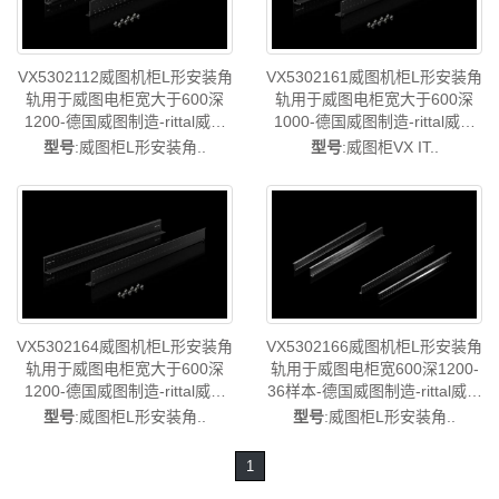
VX5302112威图机柜L形安装角
VX5302161威图机柜L形安装角
轨用于威图电柜宽大于600深
轨用于威图电柜宽大于600深
1200-德国威图制造-rittal威图
1000-德国威图制造-rittal威图
机柜空调维修威图电柜威图母
机柜空调维修威图电柜威图母
型号
:威图柜L形安装角..
型号
:威图柜VX IT..
线威图风扇威图PDU威图售后
线威图风扇威图PDU威图售后
VX5302.112
VX5302.161
VX5302164威图机柜L形安装角
VX5302166威图机柜L形安装角
轨用于威图电柜宽大于600深
轨用于威图电柜宽600深1200-
1200-德国威图制造-rittal威图
36样本-德国威图制造-rittal威图
机柜空调维修威图电柜威图母
机柜空调维修威图电柜威图母
型号
:威图柜L形安装角..
型号
:威图柜L形安装角..
线威图风扇威图PDU威图售后
线威图风扇威图PDU威图售后
VX5302.164
VX5302.166
1