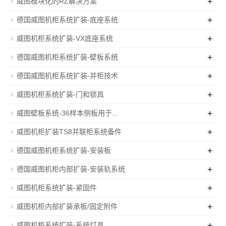
+
威图模块化的RZ解决方案
+
德国威图机柜系统扩装-底座系统
+
威图机柜系统扩装-VX底座系统
+
德国威图机柜系统扩装-壁板系统
+
德国威图机柜系统扩装-并柜技术
+
威图机柜系统扩装-门和锁具
+
威图壁板系统-36样本侧板用于...
+
威图机柜扩装TS8并联柜系统备件
+
德国威图机柜系统扩装-安装板
+
德国威图机柜内部扩装-安装轨系统
+
威图机柜系统扩装-紧固件
+
威图机柜内部扩装承板/固定附件
+
威图机柜系统扩装-系统灯具