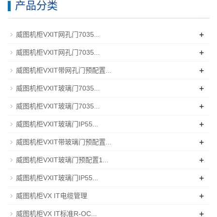
产品分类
+
威图机柜VXIT网孔门7035...
+
威图机柜VXIT网孔门7035...
+
威图机柜VXIT带网孔门预配置...
+
威图机柜VXIT玻璃门7035...
+
威图机柜VXIT玻璃门7035...
+
威图机柜VXIT玻璃门IP55...
+
威图机柜VXIT带玻璃门预配置...
+
威图机柜VXIT玻璃门预配置1...
+
威图机柜VXIT玻璃门IP55...
+
威图机柜VX IT电缆管理
+
威图机柜VX IT标准R-OC...