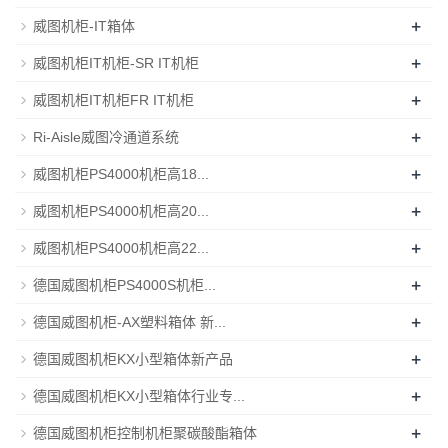
+
威图机柜-IT箱体
+
威图机柜IT机柜-SR IT机柜
+
威图机柜IT机柜FR IT机柜
+
Ri-Aisle威图冷通道系统
+
威图机柜PS4000机柜高18...
+
威图机柜PS4000机柜高20...
+
威图机柜PS4000机柜高22...
+
德国威图机柜PS4000S机柜...
+
德国威图机柜-AX塑料箱体 新...
+
德国威图机柜KX小型箱体新产品
+
德国威图机柜KX小型箱体行业专...
+
德国威图机柜控制机柜聚碳酸酯箱体