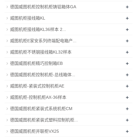
+
德国威图机柜控制机柜铸铝箱体GA
+
威图机柜接线箱KL
+
威图机柜接线箱KL36样本 2...
+
威图机柜E家安系列终端配电箱产...
+
威图机柜不锈钢接线箱KL32样本
+
德国威图机柜精巧控制箱EB
+
德国威图机柜控制机柜-总线箱体...
+
威图机柜-紧装式控制机柜AE
+
威图机柜-控制机柜AX-36样本
+
德国威图机柜紧装式系统机柜CM
+
德国威图机柜紧装式塑料控制机柜...
+
德国威图机柜并联柜VX25