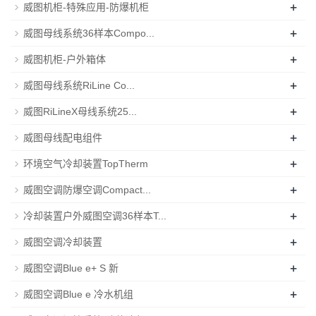
+
威图机柜-特殊应用-防爆机柜
+
威图母线系统36样本Compo...
+
威图机柜-户外箱体
+
威图母线系统RiLine Co...
+
威图RiLineX母线系统25...
+
威图母线配电组件
+
环境空气冷却装置TopTherm
+
威图空调防爆空调Compact...
+
冷却装置户外威图空调36样本T...
+
威图空调冷却装置
+
威图空调Blue e+ S 新
+
威图空调Blue e 冷水机组