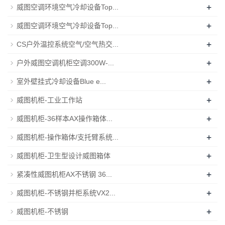
+
威图空调环境空气冷却设备Top...
+
威图空调环境空气冷却设备Top...
+
CS户外温控系统空气/空气热交...
+
户外威图空调机柜空调300W-...
+
室外壁挂式冷却设备Blue e...
+
威图机柜-工业工作站
+
威图机柜-36样本AX操作箱体...
+
威图机柜-操作箱体/支托臂系统...
+
威图机柜-卫生型设计威图箱体
+
紧凑性威图机柜AX不锈钢 36...
+
威图机柜-不锈钢并柜系统VX2...
+
威图机柜-不锈钢