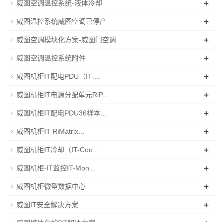
+
威图空调温控系统-液体冷却
+
威图温控系统威图空调已停产
+
威图空调模块化方案-威图门空调
+
威图空调温控系统附件
+
威图机柜IT配电PDU（IT-...
+
威图机柜IT电源分配单元RiP...
+
威图机柜IT配电PDU36样本...
+
威图机柜IT RiMatrix...
+
威图机柜IT冷却（IT-Coo...
+
威图机柜-IT监控IT-Mon...
+
威图机柜微型数据中心
+
威图IT安全解决方案