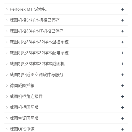
+
Perforex MT S附件...
+
威图机柜34样本机柜已停产
+
威图机柜33样本IT机柜已停产
+
威图机柜33样本32样本温控系统
+
威图机柜33样本32样本配电系统
+
威图机柜33样本32样本威图机...
+
威图机柜威图空调软件与服务
+
德国威图插箱
+
威图机柜角连接件
+
威图机柜国际版
+
威图空调国际版
+
威图UPS电源