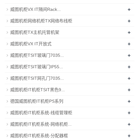
+
威图机柜VX IT隔间Rack...
+
威图机柜网络机柜TX网络布线柜
+
威图机柜TX主机托管机架
+
威图机柜VX IT开放式
+
威图机柜TSIT玻璃门7035...
+
威图机柜TSIT玻璃门IP55...
+
威图机柜TSIT网孔门7035...
+
威图机柜IT机柜TSIT黑色9...
+
德国威图机柜IT机柜PS系列
+
威图机柜IT机柜系统-线缆管理柜
+
威图机柜IT机柜系统-网络机柜...
+
威图机柜IT机柜系统-分配器框