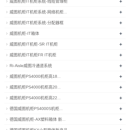
+
威图机柜IT机柜系统-线缆管理柜
+
威图机柜IT机柜系统-网络机柜...
+
威图机柜IT机柜系统-分配器框
+
威图机柜-IT箱体
+
威图机柜IT机柜-SR IT机柜
+
威图机柜IT机柜FR IT机柜
+
Ri-Aisle威图冷通道系统
+
威图机柜PS4000机柜高18...
+
威图机柜PS4000机柜高20...
+
威图机柜PS4000机柜高22...
+
德国威图机柜PS4000S机柜...
+
德国威图机柜-AX塑料箱体 新...
+
德国威图机柜KX小型箱体新产品