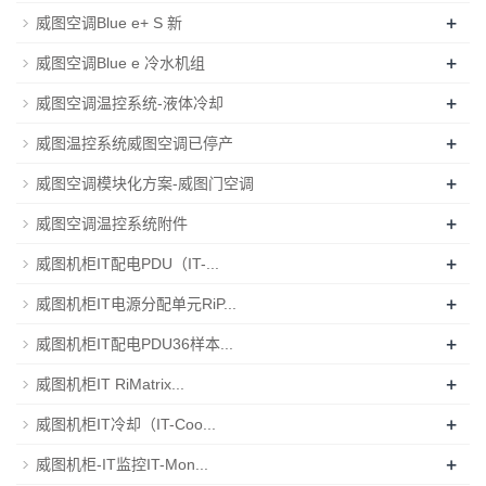
+
威图空调Blue e+ S 新
+
威图空调Blue e 冷水机组
+
威图空调温控系统-液体冷却
+
威图温控系统威图空调已停产
+
威图空调模块化方案-威图门空调
+
威图空调温控系统附件
+
威图机柜IT配电PDU（IT-...
+
威图机柜IT电源分配单元RiP...
+
威图机柜IT配电PDU36样本...
+
威图机柜IT RiMatrix...
+
威图机柜IT冷却（IT-Coo...
+
威图机柜-IT监控IT-Mon...