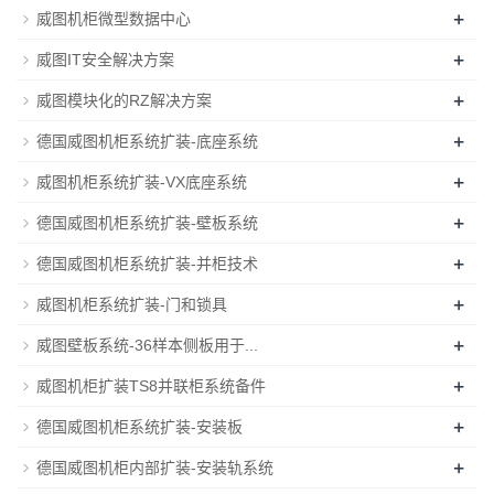
+
威图机柜微型数据中心
+
威图IT安全解决方案
+
威图模块化的RZ解决方案
+
德国威图机柜系统扩装-底座系统
+
威图机柜系统扩装-VX底座系统
+
德国威图机柜系统扩装-壁板系统
+
德国威图机柜系统扩装-并柜技术
+
威图机柜系统扩装-门和锁具
+
威图壁板系统-36样本侧板用于...
+
威图机柜扩装TS8并联柜系统备件
+
德国威图机柜系统扩装-安装板
+
德国威图机柜内部扩装-安装轨系统