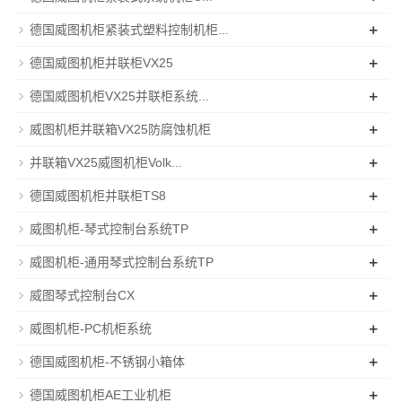
+
德国威图机柜紧装式塑料控制机柜...
+
德国威图机柜并联柜VX25
+
德国威图机柜VX25并联柜系统...
+
威图机柜并联箱VX25防腐蚀机柜
+
并联箱VX25威图机柜Volk...
+
德国威图机柜并联柜TS8
+
威图机柜-琴式控制台系统TP
+
威图机柜-通用琴式控制台系统TP
+
威图琴式控制台CX
+
威图机柜-PC机柜系统
+
德国威图机柜-不锈钢小箱体
+
德国威图机柜AE工业机柜