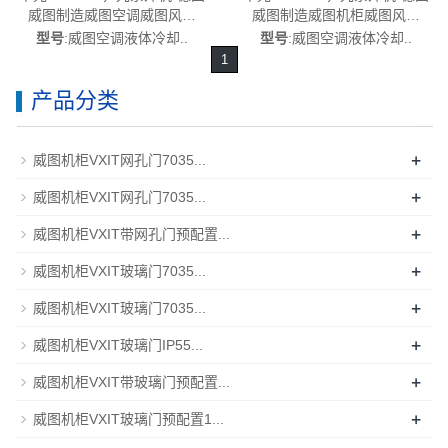
威图制造威图空调威图风扇
威图制造威图机柜威图风扇
SK3311.493
SK3311.493
型号
:威图空调液体冷却..
型号
:威图空调液体冷却..
1
产品分类
+
威图机柜VXIT网孔门7035...
+
威图机柜VXIT网孔门7035...
+
威图机柜VXIT带网孔门预配置...
+
威图机柜VXIT玻璃门7035...
+
威图机柜VXIT玻璃门7035...
+
威图机柜VXIT玻璃门IP55...
+
威图机柜VXIT带玻璃门预配置...
+
威图机柜VXIT玻璃门预配置1...