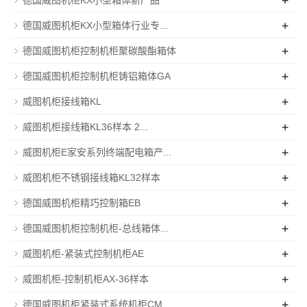
+
德国威图机柜KX小型箱体行业专...
+
德国威图机柜控制机柜聚碳酸酯箱体
+
德国威图机柜控制机柜铸铝箱体GA
+
威图机柜接线箱KL
+
威图机柜接线箱KL36样本 2...
+
威图机柜E家安系列终端配电箱产...
+
威图机柜不锈钢接线箱KL32样本
+
德国威图机柜精巧控制箱EB
+
德国威图机柜控制机柜-总线箱体...
+
威图机柜-紧装式控制机柜AE
+
威图机柜-控制机柜AX-36样本
+
德国威图机柜紧装式系统机柜CM