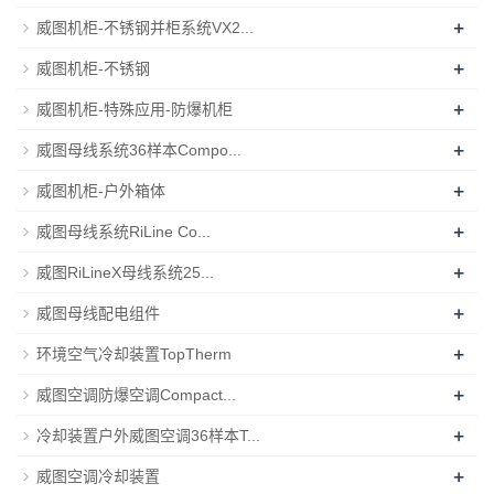
+
威图机柜-不锈钢并柜系统VX2...
+
威图机柜-不锈钢
+
威图机柜-特殊应用-防爆机柜
+
威图母线系统36样本Compo...
+
威图机柜-户外箱体
+
威图母线系统RiLine Co...
+
威图RiLineX母线系统25...
+
威图母线配电组件
+
环境空气冷却装置TopTherm
+
威图空调防爆空调Compact...
+
冷却装置户外威图空调36样本T...
+
威图空调冷却装置