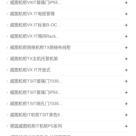
+
威图机柜VXIT玻璃门IP55...
+
威图机柜VX IT电缆管理
+
威图机柜VX IT标准R-OC...
+
威图机柜VX IT隔间Rack...
+
威图机柜网络机柜TX网络布线柜
+
威图机柜TX主机托管机架
+
威图机柜VX IT开放式
+
威图机柜TSIT玻璃门7035...
+
威图机柜TSIT玻璃门IP55...
+
威图机柜TSIT网孔门7035...
+
威图机柜IT机柜TSIT黑色9...
+
德国威图机柜IT机柜PS系列