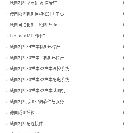
+
威图机柜系统扩装-信号柱
+
德国威图机柜自动化加工中心
+
威图自动化加工威图Perfor...
+
Perforex MT S附件...
+
威图机柜34样本机柜已停产
+
威图机柜33样本IT机柜已停产
+
威图机柜33样本32样本温控系统
+
威图机柜33样本32样本配电系统
+
威图机柜33样本32样本威图机...
+
威图机柜威图空调软件与服务
+
德国威图插箱
+
威图机柜角连接件