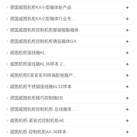
+
德国威图机柜KX小型箱体新产品
+
德国威图机柜KX小型箱体行业专...
+
德国威图机柜控制机柜聚碳酸酯箱体
+
德国威图机柜控制机柜铸铝箱体GA
+
威图机柜接线箱KL
+
威图机柜接线箱KL36样本 2...
+
威图机柜E家安系列终端配电箱产...
+
威图机柜不锈钢接线箱KL32样本
+
德国威图机柜精巧控制箱EB
+
德国威图机柜控制机柜-总线箱体...
+
威图机柜-紧装式控制机柜AE
+
威图机柜-控制机柜AX-36样本