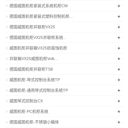
+
德国威图机柜紧装式系统机柜CM
+
德国威图机柜紧装式塑料控制机柜...
+
德国威图机柜并联柜VX25
+
德国威图机柜VX25并联柜系统...
+
威图机柜并联箱VX25防腐蚀机柜
+
并联箱VX25威图机柜Volk...
+
德国威图机柜并联柜TS8
+
威图机柜-琴式控制台系统TP
+
威图机柜-通用琴式控制台系统TP
+
威图琴式控制台CX
+
威图机柜-PC机柜系统
+
德国威图机柜-不锈钢小箱体