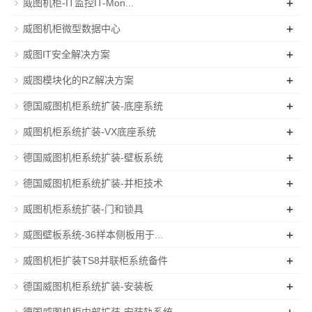
+
威图机柜-IT监控IT-Mon...
+
威图机柜微型数据中心
+
威图IT安全解决方案
+
威图模块化的RZ解决方案
+
德国威图机柜系统扩装-底座系统
+
威图机柜系统扩装-VX底座系统
+
德国威图机柜系统扩装-壁板系统
+
德国威图机柜系统扩装-并柜技术
+
威图机柜系统扩装-门和锁具
+
威图壁板系统-36样本侧板用于...
+
威图机柜扩装TS8并联柜系统备件
+
德国威图机柜系统扩装-安装板
+
德国威图机柜内部扩装-安装轨系统