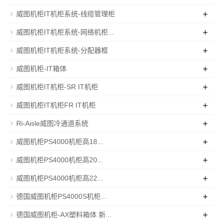
+
威图机柜IT机柜系统-线缆管理柜
+
威图机柜IT机柜系统-网络机柜...
+
威图机柜IT机柜系统-分配器框
+
威图机柜-IT箱体
+
威图机柜IT机柜-SR IT机柜
+
威图机柜IT机柜FR IT机柜
+
Ri-Aisle威图冷通道系统
+
威图机柜PS4000机柜高18...
+
威图机柜PS4000机柜高20...
+
威图机柜PS4000机柜高22...
+
德国威图机柜PS4000S机柜...
+
德国威图机柜-AX塑料箱体 新...