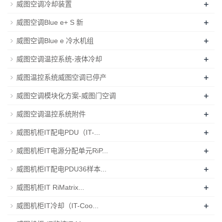
+
威图空调冷却装置
+
威图空调Blue e+ S 新
+
威图空调Blue e 冷水机组
+
威图空调温控系统-液体冷却
+
威图温控系统威图空调已停产
+
威图空调模块化方案-威图门空调
+
威图空调温控系统附件
+
威图机柜IT配电PDU（IT-...
+
威图机柜IT电源分配单元RiP...
+
威图机柜IT配电PDU36样本...
+
威图机柜IT RiMatrix...
+
威图机柜IT冷却（IT-Coo...