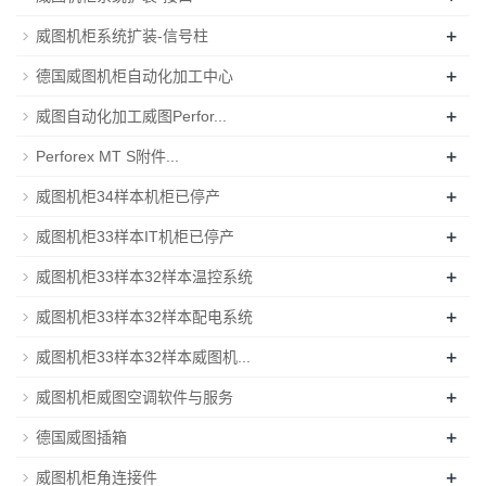
+
威图机柜系统扩装-信号柱
+
德国威图机柜自动化加工中心
+
威图自动化加工威图Perfor...
+
Perforex MT S附件...
+
威图机柜34样本机柜已停产
+
威图机柜33样本IT机柜已停产
+
威图机柜33样本32样本温控系统
+
威图机柜33样本32样本配电系统
+
威图机柜33样本32样本威图机...
+
威图机柜威图空调软件与服务
+
德国威图插箱
+
威图机柜角连接件