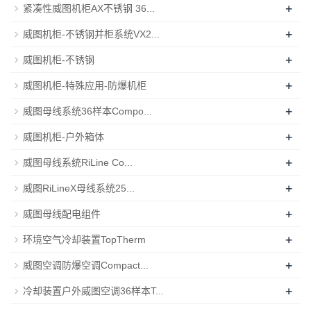
+
紧凑性威图机柜AX不锈钢 36...
+
威图机柜-不锈钢并柜系统VX2...
+
威图机柜-不锈钢
+
威图机柜-特殊应用-防爆机柜
+
威图母线系统36样本Compo...
+
威图机柜-户外箱体
+
威图母线系统RiLine Co...
+
威图RiLineX母线系统25...
+
威图母线配电组件
+
环境空气冷却装置TopTherm
+
威图空调防爆空调Compact...
+
冷却装置户外威图空调36样本T...