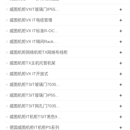
+
威图机柜VXIT玻璃门IP55...
+
威图机柜VX IT电缆管理
+
威图机柜VX IT标准R-OC...
+
威图机柜VX IT隔间Rack...
+
威图机柜网络机柜TX网络布线柜
+
威图机柜TX主机托管机架
+
威图机柜VX IT开放式
+
威图机柜TSIT玻璃门7035...
+
威图机柜TSIT玻璃门IP55...
+
威图机柜TSIT网孔门7035...
+
威图机柜IT机柜TSIT黑色9...
+
德国威图机柜IT机柜PS系列