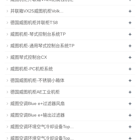
+
并联箱VX25威图机柜Volk...
+
德国威图机柜并联柜TS8
+
威图机柜-琴式控制台系统TP
+
威图机柜-通用琴式控制台系统TP
+
威图琴式控制台CX
+
威图机柜-PC机柜系统
+
德国威图机柜-不锈钢小箱体
+
德国威图机柜AE工业机柜
+
威图空调Blue e+过滤器风扇
+
威图空调Blue e+输出过滤器
+
威图空调环境空气冷却设备Top...
+
威图空调环境空气冷却设备Top...