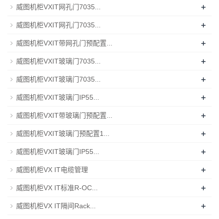
+
威图机柜VXIT网孔门7035...
+
威图机柜VXIT网孔门7035...
+
威图机柜VXIT带网孔门预配置...
+
威图机柜VXIT玻璃门7035...
+
威图机柜VXIT玻璃门7035...
+
威图机柜VXIT玻璃门IP55...
+
威图机柜VXIT带玻璃门预配置...
+
威图机柜VXIT玻璃门预配置1...
+
威图机柜VXIT玻璃门IP55...
+
威图机柜VX IT电缆管理
+
威图机柜VX IT标准R-OC...
+
威图机柜VX IT隔间Rack...