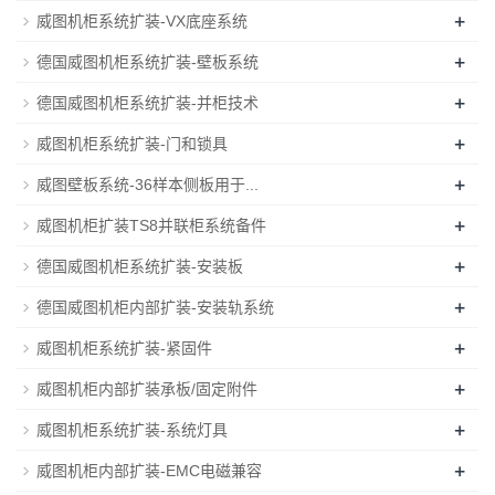
+
威图机柜系统扩装-VX底座系统
+
德国威图机柜系统扩装-壁板系统
+
德国威图机柜系统扩装-并柜技术
+
威图机柜系统扩装-门和锁具
+
威图壁板系统-36样本侧板用于...
+
威图机柜扩装TS8并联柜系统备件
+
德国威图机柜系统扩装-安装板
+
德国威图机柜内部扩装-安装轨系统
+
威图机柜系统扩装-紧固件
+
威图机柜内部扩装承板/固定附件
+
威图机柜系统扩装-系统灯具
+
威图机柜内部扩装-EMC电磁兼容