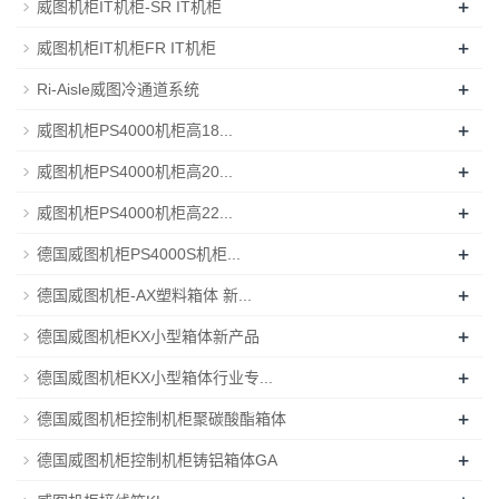
+
威图机柜IT机柜-SR IT机柜
+
威图机柜IT机柜FR IT机柜
+
Ri-Aisle威图冷通道系统
+
威图机柜PS4000机柜高18...
+
威图机柜PS4000机柜高20...
+
威图机柜PS4000机柜高22...
+
德国威图机柜PS4000S机柜...
+
德国威图机柜-AX塑料箱体 新...
+
德国威图机柜KX小型箱体新产品
+
德国威图机柜KX小型箱体行业专...
+
德国威图机柜控制机柜聚碳酸酯箱体
+
德国威图机柜控制机柜铸铝箱体GA