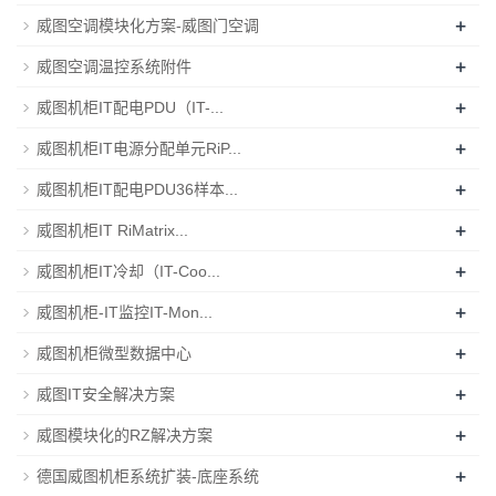
+
威图空调模块化方案-威图门空调
+
威图空调温控系统附件
+
威图机柜IT配电PDU（IT-...
+
威图机柜IT电源分配单元RiP...
+
威图机柜IT配电PDU36样本...
+
威图机柜IT RiMatrix...
+
威图机柜IT冷却（IT-Coo...
+
威图机柜-IT监控IT-Mon...
+
威图机柜微型数据中心
+
威图IT安全解决方案
+
威图模块化的RZ解决方案
+
德国威图机柜系统扩装-底座系统