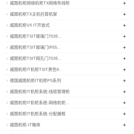
+
威图机柜网络机柜TX网络布线柜
+
威图机柜TX主机托管机架
+
威图机柜VX IT开放式
+
威图机柜TSIT玻璃门7035...
+
威图机柜TSIT玻璃门IP55...
+
威图机柜TSIT网孔门7035...
+
威图机柜IT机柜TSIT黑色9...
+
德国威图机柜IT机柜PS系列
+
威图机柜IT机柜系统-线缆管理柜
+
威图机柜IT机柜系统-网络机柜...
+
威图机柜IT机柜系统-分配器框
+
威图机柜-IT箱体