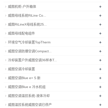
+
威图机柜-户外箱体
+
威图母线系统RiLine Co...
+
威图RiLineX母线系统25...
+
威图母线配电组件
+
环境空气冷却装置TopTherm
+
威图空调防爆空调Compact...
+
冷却装置户外威图空调36样本T...
+
威图空调冷却装置
+
威图空调Blue e+ S 新
+
威图空调Blue e 冷水机组
+
威图空调温控系统-液体冷却
+
威图温控系统威图空调已停产