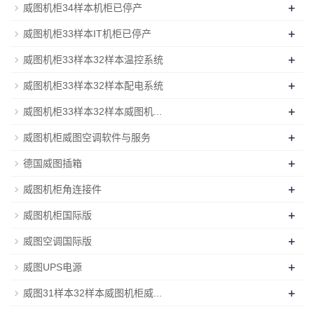
+
威图机柜34样本机柜已停产
+
威图机柜33样本IT机柜已停产
+
威图机柜33样本32样本温控系统
+
威图机柜33样本32样本配电系统
+
威图机柜33样本32样本威图机...
+
威图机柜威图空调软件与服务
+
德国威图插箱
+
威图机柜角连接件
+
威图机柜国际版
+
威图空调国际版
+
威图UPS电源
+
威图31样本32样本威图机柜威...