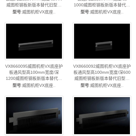
威图柜钢板新版本替代旧型号
1000威图柜钢板新版本替代旧
VX8620093/VX8620.093-36样
型号VX8620094/VX8620.094-
型号
:威图机柜VX底座..
型号
:威图机柜VX底座..
本-中国威图制造-rittal威图机柜
36样本-中国威图制造-rittal威图
威图空调维修威图电柜威图风
机柜威图空调维修威图电柜威
扇威图PDU威图配件威图售后
图风扇威图PDU威图配件威图
VX8660.093
售后VX8660.094
VX8660095威图机柜VX底座护
VX8660092威图机柜VX底座护
板通风型高100mm宽度/深
板通风型高100mm宽度/深600
1200威图柜钢板新版本替代旧
威图柜钢板新版本替代旧型号
型号VX8620095/VX8620.095-
VX8620092/VX8620.092-36样
型号
:威图机柜VX底座..
型号
:威图机柜VX底座..
36样本-中国威图制造-rittal威图
本-中国威图制造-rittal威图机柜
机柜威图空调维修威图电柜威
威图空调维修威图电柜威图风
图风扇威图PDU威图配件威图
扇威图PDU威图配件威图售后
售后VX8660.095
VX8660.092