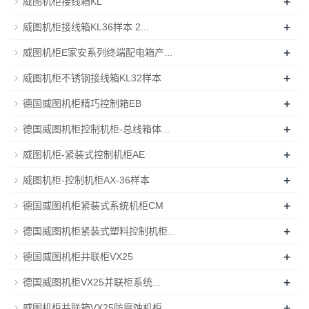
+
威图机柜接线箱KL
+
威图机柜接线箱KL36样本 2...
+
威图机柜E家安系列终端配电箱产...
+
威图机柜不锈钢接线箱KL32样本
+
德国威图机柜精巧控制箱EB
+
德国威图机柜控制机柜-总线箱体...
+
威图机柜-紧装式控制机柜AE
+
威图机柜-控制机柜AX-36样本
+
德国威图机柜紧装式系统机柜CM
+
德国威图机柜紧装式塑料控制机柜...
+
德国威图机柜并联柜VX25
+
德国威图机柜VX25并联柜系统...
+
威图机柜并联箱VX25防腐蚀机柜