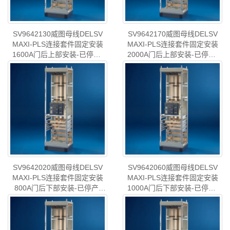
SV9642130威图母线DELSV
SV9642170威图母线DELSV
MAXI-PLS连接套件固定安装
MAXI-PLS连接套件固定安装
1600A门后上部安装-已停产-
2000A门后上部安装-已停产-
rittal威图机柜威图空调维修威
rittal威图机柜威图空调维修威
型号
:威图母线DELS..
型号
:威图母线DELS..
图电柜威图风扇威图PDU威图
图电柜威图风扇威图PDU威图
配件威图售后SV9642.130
配件威图售后SV9642.170
SV9642020威图母线DELSV
SV9642060威图母线DELSV
MAXI-PLS连接套件固定安装
MAXI-PLS连接套件固定安装
800A门后下部安装-已停产-
1000A门后下部安装-已停产-
rittal威图机柜威图空调维修威
rittal威图机柜威图空调维修威
型号
:威图母线DELS..
型号
:威图母线DELS..
图电柜威图风扇威图PDU威图
图电柜威图风扇威图PDU威图
配件威图售后SV9642.020
配件威图售后SV9642.060