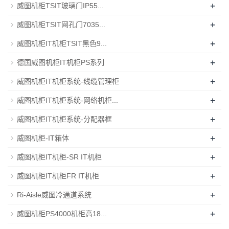
+
威图机柜TSIT玻璃门IP55...
+
威图机柜TSIT网孔门7035...
+
威图机柜IT机柜TSIT黑色9...
+
德国威图机柜IT机柜PS系列
+
威图机柜IT机柜系统-线缆管理柜
+
威图机柜IT机柜系统-网络机柜...
+
威图机柜IT机柜系统-分配器框
+
威图机柜-IT箱体
+
威图机柜IT机柜-SR IT机柜
+
威图机柜IT机柜FR IT机柜
+
Ri-Aisle威图冷通道系统
+
威图机柜PS4000机柜高18...