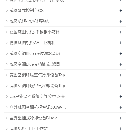
+
威图琴式控制台CX
+
威图机柜-PC机柜系统
+
德国威图机柜-不锈钢小箱体
+
德国威图机柜AE工业机柜
+
威图空调Blue e+过滤器风扇
+
威图空调Blue e+输出过滤器
+
威图空调环境空气冷却设备Top...
+
威图空调环境空气冷却设备Top...
+
CS户外温控系统空气/空气热交...
+
户外威图空调机柜空调300W-...
+
室外壁挂式冷却设备Blue e...
+
威图机柜-工业工作站