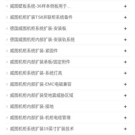
+
威图壁板系统-36样本侧板用于...
+
威图机柜扩装TS8并联柜系统备件
+
德国威图机柜系统扩装-安装板
+
德国威图机柜内部扩装-安装轨系统
+
威图机柜系统扩装-紧固件
+
威图机柜内部扩装承板/固定附件
+
威图机柜系统扩装-系统灯具
+
威图机柜内部扩装-EMC电磁兼容
+
威图机柜内部扩装受地震威胁区域
+
威图机柜内部扩装-接地
+
威图机柜内部扩装-机柜电缆管理
+
威图机柜系统扩装19英寸扩装技术