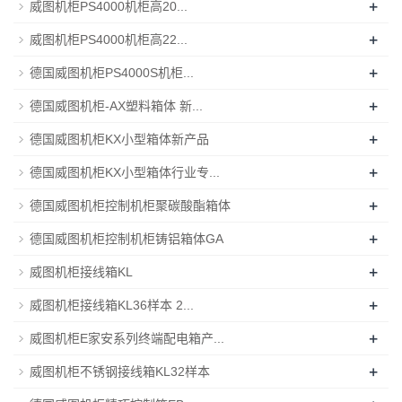
+
威图机柜PS4000机柜高20...
+
威图机柜PS4000机柜高22...
+
德国威图机柜PS4000S机柜...
+
德国威图机柜-AX塑料箱体 新...
+
德国威图机柜KX小型箱体新产品
+
德国威图机柜KX小型箱体行业专...
+
德国威图机柜控制机柜聚碳酸酯箱体
+
德国威图机柜控制机柜铸铝箱体GA
+
威图机柜接线箱KL
+
威图机柜接线箱KL36样本 2...
+
威图机柜E家安系列终端配电箱产...
+
威图机柜不锈钢接线箱KL32样本