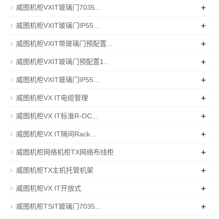
+
威图机柜VXIT玻璃门7035...
+
威图机柜VXIT玻璃门IP55...
+
威图机柜VXIT带玻璃门预配置...
+
威图机柜VXIT玻璃门预配置1...
+
威图机柜VXIT玻璃门IP55...
+
威图机柜VX IT电缆管理
+
威图机柜VX IT标准R-OC...
+
威图机柜VX IT隔间Rack...
+
威图机柜网络机柜TX网络布线柜
+
威图机柜TX主机托管机架
+
威图机柜VX IT开放式
+
威图机柜TSIT玻璃门7035...