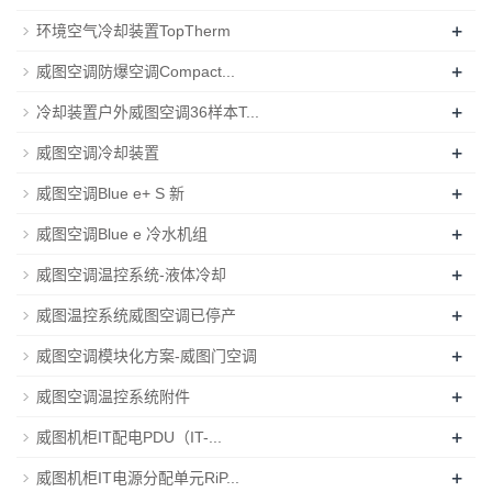
+
环境空气冷却装置TopTherm
+
威图空调防爆空调Compact...
+
冷却装置户外威图空调36样本T...
+
威图空调冷却装置
+
威图空调Blue e+ S 新
+
威图空调Blue e 冷水机组
+
威图空调温控系统-液体冷却
+
威图温控系统威图空调已停产
+
威图空调模块化方案-威图门空调
+
威图空调温控系统附件
+
威图机柜IT配电PDU（IT-...
+
威图机柜IT电源分配单元RiP...