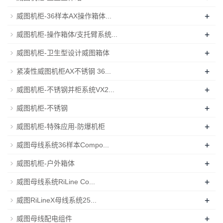
+
威图机柜-36样本AX操作箱体...
+
威图机柜-操作箱体/支托臂系统...
+
威图机柜-卫生型设计威图箱体
+
紧凑性威图机柜AX不锈钢 36...
+
威图机柜-不锈钢并柜系统VX2...
+
威图机柜-不锈钢
+
威图机柜-特殊应用-防爆机柜
+
威图母线系统36样本Compo...
+
威图机柜-户外箱体
+
威图母线系统RiLine Co...
+
威图RiLineX母线系统25...
+
威图母线配电组件