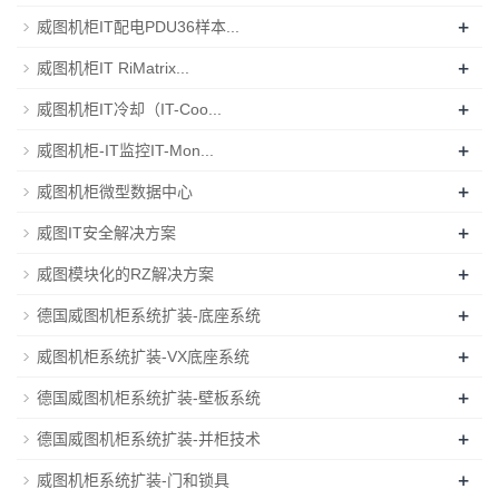
+
威图机柜IT配电PDU36样本...
+
威图机柜IT RiMatrix...
+
威图机柜IT冷却（IT-Coo...
+
威图机柜-IT监控IT-Mon...
+
威图机柜微型数据中心
+
威图IT安全解决方案
+
威图模块化的RZ解决方案
+
德国威图机柜系统扩装-底座系统
+
威图机柜系统扩装-VX底座系统
+
德国威图机柜系统扩装-壁板系统
+
德国威图机柜系统扩装-并柜技术
+
威图机柜系统扩装-门和锁具