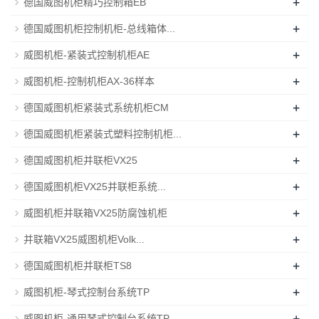
+
德国威图机柜精巧控制箱EB
+
德国威图机柜控制机柜-总线箱体...
+
威图机柜-紧装式控制机柜AE
+
威图机柜-控制机柜AX-36样本
+
德国威图机柜紧装式系统机柜CM
+
德国威图机柜紧装式塑料控制机柜...
+
德国威图机柜并联柜VX25
+
德国威图机柜VX25并联柜系统...
+
威图机柜并联箱VX25防腐蚀机柜
+
并联箱VX25威图机柜Volk...
+
德国威图机柜并联柜TS8
+
威图机柜-琴式控制台系统TP
+
威图机柜-通用琴式控制台系统TP