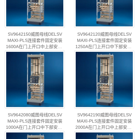
SV9642150威图母线DELSV
SV9642120威图母线DELSV
MAXI-PLS连接套件固定安装
MAXI-PLS连接套件固定安装
1600A在门上开口中上部安装-
1250A在门上开口中下部安装-
已停产-rittal威图机柜威图空调
已停产-rittal威图机柜威图空调
型号
:威图母线DELS..
型号
:威图母线DELS..
维修威图电柜威图风扇威图
维修威图电柜威图风扇威图
PDU威图配件威图售后
PDU威图配件威图售后
SV9642.150
SV9642.120
SV9642080威图母线DELSV
SV9642190威图母线DELSV
MAXI-PLS连接套件固定安装
MAXI-PLS连接套件固定安装
1000A在门上开口中下部安装-
2000A在门上开口中上部安装-
已停产-rittal威图机柜威图空调
已停产-rittal威图机柜威图空调
型号
:威图母线DELS..
型号
:威图母线DELS..