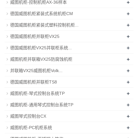
+
威图机柜-控制机柜AX-36样本
+
德国威图机柜紧装式系统机柜CM
+
德国威图机柜紧装式塑料控制机柜...
+
德国威图机柜并联柜VX25
+
德国威图机柜VX25并联柜系统...
+
威图机柜并联箱VX25防腐蚀机柜
+
并联箱VX25威图机柜Volk...
+
德国威图机柜并联柜TS8
+
威图机柜-琴式控制台系统TP
+
威图机柜-通用琴式控制台系统TP
+
威图琴式控制台CX
+
威图机柜-PC机柜系统