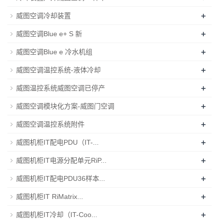
+
威图空调冷却装置
+
威图空调Blue e+ S 新
+
威图空调Blue e 冷水机组
+
威图空调温控系统-液体冷却
+
威图温控系统威图空调已停产
+
威图空调模块化方案-威图门空调
+
威图空调温控系统附件
+
威图机柜IT配电PDU（IT-...
+
威图机柜IT电源分配单元RiP...
+
威图机柜IT配电PDU36样本...
+
威图机柜IT RiMatrix...
+
威图机柜IT冷却（IT-Coo...