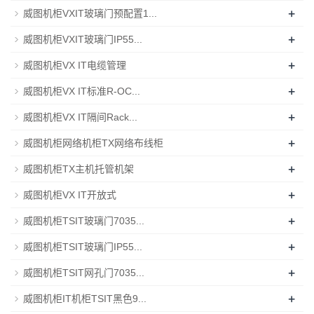
+
威图机柜VXIT玻璃门预配置1...
+
威图机柜VXIT玻璃门IP55...
+
威图机柜VX IT电缆管理
+
威图机柜VX IT标准R-OC...
+
威图机柜VX IT隔间Rack...
+
威图机柜网络机柜TX网络布线柜
+
威图机柜TX主机托管机架
+
威图机柜VX IT开放式
+
威图机柜TSIT玻璃门7035...
+
威图机柜TSIT玻璃门IP55...
+
威图机柜TSIT网孔门7035...
+
威图机柜IT机柜TSIT黑色9...