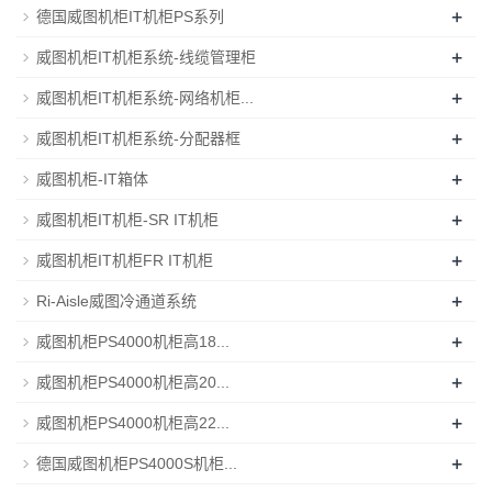
+
德国威图机柜IT机柜PS系列
+
威图机柜IT机柜系统-线缆管理柜
+
威图机柜IT机柜系统-网络机柜...
+
威图机柜IT机柜系统-分配器框
+
威图机柜-IT箱体
+
威图机柜IT机柜-SR IT机柜
+
威图机柜IT机柜FR IT机柜
+
Ri-Aisle威图冷通道系统
+
威图机柜PS4000机柜高18...
+
威图机柜PS4000机柜高20...
+
威图机柜PS4000机柜高22...
+
德国威图机柜PS4000S机柜...