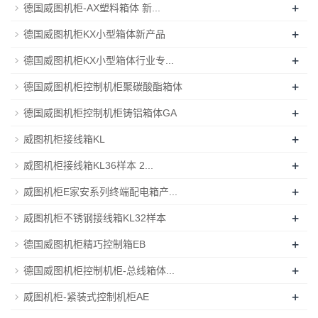
+
德国威图机柜-AX塑料箱体 新...
+
德国威图机柜KX小型箱体新产品
+
德国威图机柜KX小型箱体行业专...
+
德国威图机柜控制机柜聚碳酸酯箱体
+
德国威图机柜控制机柜铸铝箱体GA
+
威图机柜接线箱KL
+
威图机柜接线箱KL36样本 2...
+
威图机柜E家安系列终端配电箱产...
+
威图机柜不锈钢接线箱KL32样本
+
德国威图机柜精巧控制箱EB
+
德国威图机柜控制机柜-总线箱体...
+
威图机柜-紧装式控制机柜AE