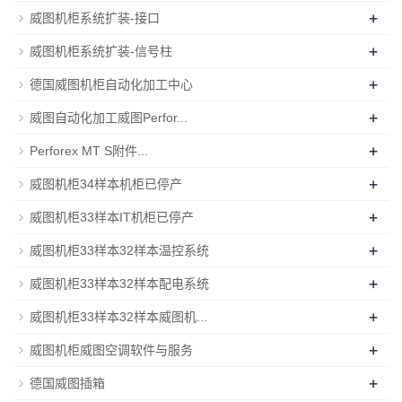
+
威图机柜系统扩装-接口
+
威图机柜系统扩装-信号柱
+
德国威图机柜自动化加工中心
+
威图自动化加工威图Perfor...
+
Perforex MT S附件...
+
威图机柜34样本机柜已停产
+
威图机柜33样本IT机柜已停产
+
威图机柜33样本32样本温控系统
+
威图机柜33样本32样本配电系统
+
威图机柜33样本32样本威图机...
+
威图机柜威图空调软件与服务
+
德国威图插箱