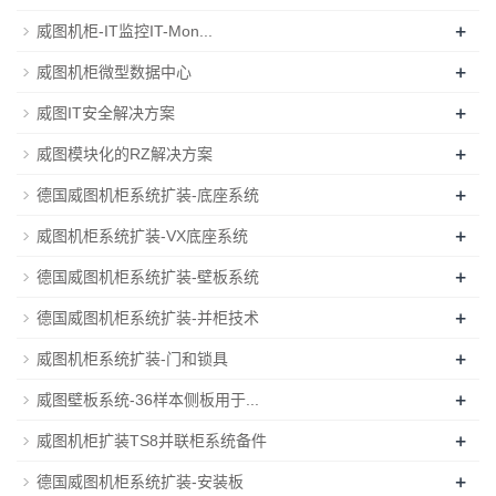
+
威图机柜-IT监控IT-Mon...
+
威图机柜微型数据中心
+
威图IT安全解决方案
+
威图模块化的RZ解决方案
+
德国威图机柜系统扩装-底座系统
+
威图机柜系统扩装-VX底座系统
+
德国威图机柜系统扩装-壁板系统
+
德国威图机柜系统扩装-并柜技术
+
威图机柜系统扩装-门和锁具
+
威图壁板系统-36样本侧板用于...
+
威图机柜扩装TS8并联柜系统备件
+
德国威图机柜系统扩装-安装板