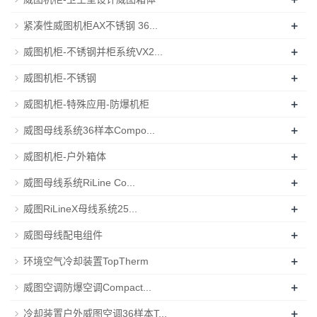
+
紧凑性威图机柜AX不锈钢 36...
+
威图机柜-不锈钢并柜系统VX2...
+
威图机柜-不锈钢
+
威图机柜-特殊应用-防爆机柜
+
威图母线系统36样本Compo...
+
威图机柜-户外箱体
+
威图母线系统RiLine Co...
+
威图RiLineX母线系统25...
+
威图母线配电组件
+
环境空气冷却装置TopTherm
+
威图空调防爆空调Compact...
+
冷却装置户外威图空调36样本T...