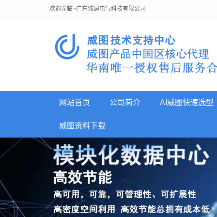
欢迎光临~广东诚建电气科技有限公司
网站首页
公司简介
AI威图快速选型
威图资料下载