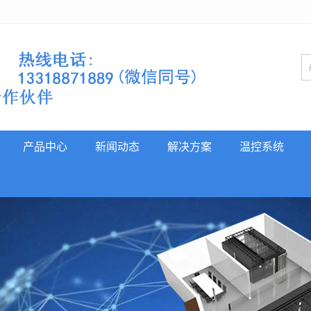
产品中心
新闻动态
解决方案
温控系统