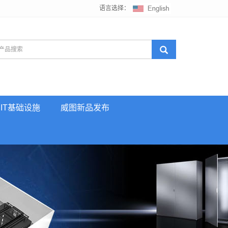
语言选择：
IT基础设施
威图新品发布