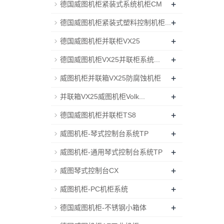
+
德国威图机柜紧装式系统机柜CM
+
德国威图机柜紧装式塑料控制机柜...
+
德国威图机柜并联柜VX25
+
德国威图机柜VX25并联柜系统...
+
威图机柜并联箱VX25防腐蚀机柜
+
并联箱VX25威图机柜Volk...
+
德国威图机柜并联柜TS8
+
威图机柜-琴式控制台系统TP
+
威图机柜-通用琴式控制台系统TP
+
威图琴式控制台CX
+
威图机柜-PC机柜系统
+
德国威图机柜-不锈钢小箱体