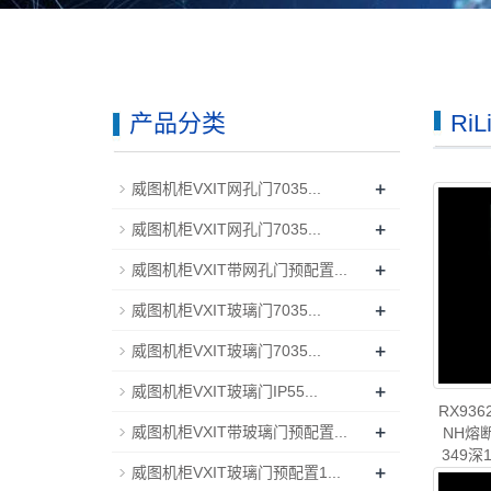
产品分类
Ri
+
威图机柜VXIT网孔门7035...
+
威图机柜VXIT网孔门7035...
+
威图机柜VXIT带网孔门预配置...
+
威图机柜VXIT玻璃门7035...
+
威图机柜VXIT玻璃门7035...
+
威图机柜VXIT玻璃门IP55...
RX936
+
威图机柜VXIT带玻璃门预配置...
NH熔
349深
+
威图机柜VXIT玻璃门预配置1...
造-rit
型