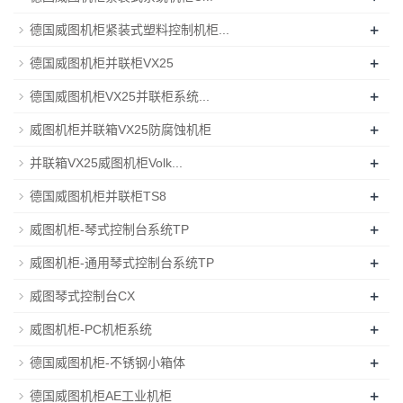
+
德国威图机柜紧装式塑料控制机柜...
+
德国威图机柜并联柜VX25
+
德国威图机柜VX25并联柜系统...
+
威图机柜并联箱VX25防腐蚀机柜
+
并联箱VX25威图机柜Volk...
+
德国威图机柜并联柜TS8
+
威图机柜-琴式控制台系统TP
+
威图机柜-通用琴式控制台系统TP
+
威图琴式控制台CX
+
威图机柜-PC机柜系统
+
德国威图机柜-不锈钢小箱体
+
德国威图机柜AE工业机柜