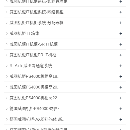
+
威图机柜IT机柜系统-线缆管理柜
+
威图机柜IT机柜系统-网络机柜...
+
威图机柜IT机柜系统-分配器框
+
威图机柜-IT箱体
+
威图机柜IT机柜-SR IT机柜
+
威图机柜IT机柜FR IT机柜
+
Ri-Aisle威图冷通道系统
+
威图机柜PS4000机柜高18...
+
威图机柜PS4000机柜高20...
+
威图机柜PS4000机柜高22...
+
德国威图机柜PS4000S机柜...
+
德国威图机柜-AX塑料箱体 新...
+
德国威图机柜KX小型箱体新产品