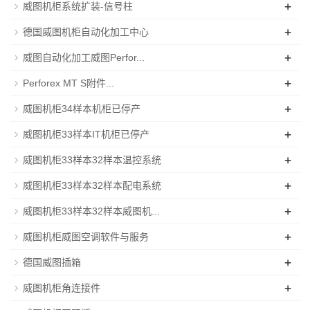
+
威图机柜系统扩装-信号柱
+
德国威图机柜自动化加工中心
+
威图自动化加工威图Perfor...
+
Perforex MT S附件...
+
威图机柜34样本机柜已停产
+
威图机柜33样本IT机柜已停产
+
威图机柜33样本32样本温控系统
+
威图机柜33样本32样本配电系统
+
威图机柜33样本32样本威图机...
+
威图机柜威图空调软件与服务
+
德国威图插箱
+
威图机柜角连接件