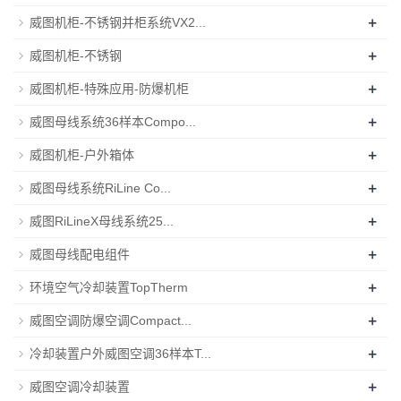
+
威图机柜-不锈钢并柜系统VX2...
+
威图机柜-不锈钢
+
威图机柜-特殊应用-防爆机柜
+
威图母线系统36样本Compo...
+
威图机柜-户外箱体
+
威图母线系统RiLine Co...
+
威图RiLineX母线系统25...
+
威图母线配电组件
+
环境空气冷却装置TopTherm
+
威图空调防爆空调Compact...
+
冷却装置户外威图空调36样本T...
+
威图空调冷却装置