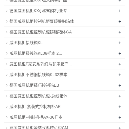
+
德国威图机柜KX小型箱体行业专...
+
德国威图机柜控制机柜聚碳酸酯箱体
+
德国威图机柜控制机柜铸铝箱体GA
+
威图机柜接线箱KL
+
威图机柜接线箱KL36样本 2...
+
威图机柜E家安系列终端配电箱产...
+
威图机柜不锈钢接线箱KL32样本
+
德国威图机柜精巧控制箱EB
+
德国威图机柜控制机柜-总线箱体...
+
威图机柜-紧装式控制机柜AE
+
威图机柜-控制机柜AX-36样本
+
德国威图机柜紧装式系统机柜CM