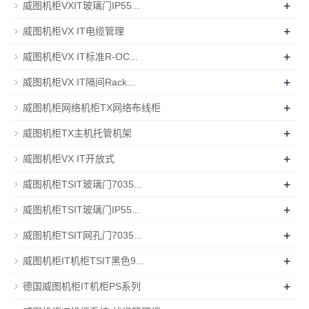
+
威图机柜VXIT玻璃门IP55...
+
威图机柜VX IT电缆管理
+
威图机柜VX IT标准R-OC...
+
威图机柜VX IT隔间Rack...
+
威图机柜网络机柜TX网络布线柜
+
威图机柜TX主机托管机架
+
威图机柜VX IT开放式
+
威图机柜TSIT玻璃门7035...
+
威图机柜TSIT玻璃门IP55...
+
威图机柜TSIT网孔门7035...
+
威图机柜IT机柜TSIT黑色9...
+
德国威图机柜IT机柜PS系列