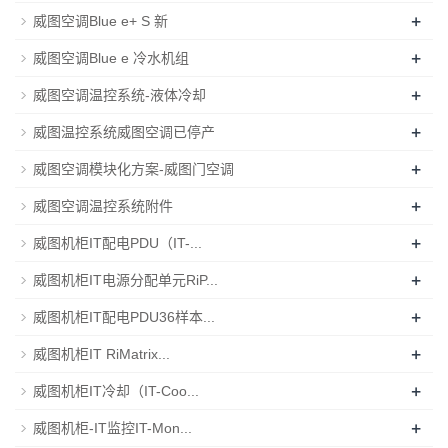
+
威图空调Blue e+ S 新
+
威图空调Blue e 冷水机组
+
威图空调温控系统-液体冷却
+
威图温控系统威图空调已停产
+
威图空调模块化方案-威图门空调
+
威图空调温控系统附件
+
威图机柜IT配电PDU（IT-...
+
威图机柜IT电源分配单元RiP...
+
威图机柜IT配电PDU36样本...
+
威图机柜IT RiMatrix...
+
威图机柜IT冷却（IT-Coo...
+
威图机柜-IT监控IT-Mon...