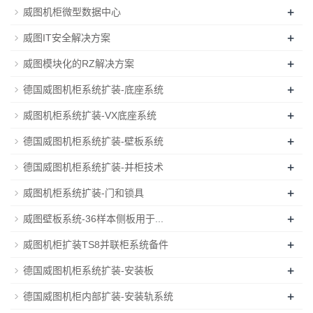
+
威图机柜微型数据中心
+
威图IT安全解决方案
+
威图模块化的RZ解决方案
+
德国威图机柜系统扩装-底座系统
+
威图机柜系统扩装-VX底座系统
+
德国威图机柜系统扩装-壁板系统
+
德国威图机柜系统扩装-并柜技术
+
威图机柜系统扩装-门和锁具
+
威图壁板系统-36样本侧板用于...
+
威图机柜扩装TS8并联柜系统备件
+
德国威图机柜系统扩装-安装板
+
德国威图机柜内部扩装-安装轨系统