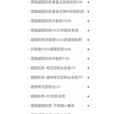
+
德国威图机柜紧装式系统机柜CM
+
德国威图机柜紧装式塑料控制机柜...
+
德国威图机柜并联柜VX25
+
德国威图机柜VX25并联柜系统...
+
威图机柜并联箱VX25防腐蚀机柜
+
并联箱VX25威图机柜Volk...
+
德国威图机柜并联柜TS8
+
威图机柜-琴式控制台系统TP
+
威图机柜-通用琴式控制台系统TP
+
威图琴式控制台CX
+
威图机柜-PC机柜系统
+
德国威图机柜-不锈钢小箱体