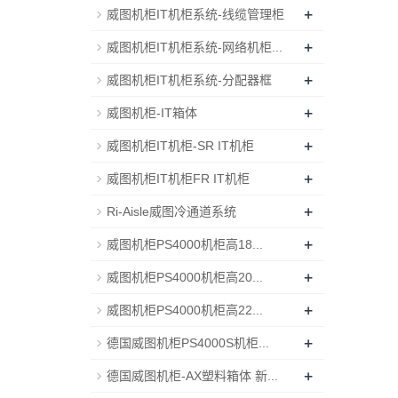
+
威图机柜IT机柜系统-线缆管理柜
+
威图机柜IT机柜系统-网络机柜...
+
威图机柜IT机柜系统-分配器框
+
威图机柜-IT箱体
+
威图机柜IT机柜-SR IT机柜
+
威图机柜IT机柜FR IT机柜
+
Ri-Aisle威图冷通道系统
+
威图机柜PS4000机柜高18...
+
威图机柜PS4000机柜高20...
+
威图机柜PS4000机柜高22...
+
德国威图机柜PS4000S机柜...
+
德国威图机柜-AX塑料箱体 新...