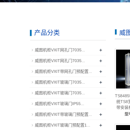
产品分类
威图
+
威图机柜VXIT网孔门7035...
+
威图机柜VXIT网孔门7035...
+
威图机柜VXIT带网孔门预配置...
+
威图机柜VXIT玻璃门7035...
+
威图机柜VXIT玻璃门7035...
TS84
统TS8
+
威图机柜VXIT玻璃门IP55...
带安装板
+
VX8485
型
威图机柜VXIT带玻璃门预配置...
威图制造-
+
威图控
威图机柜VXIT玻璃门预配置1...