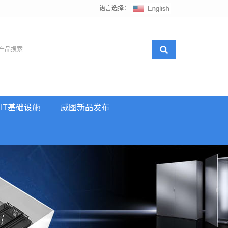
语言选择：
IT基础设施
威图新品发布