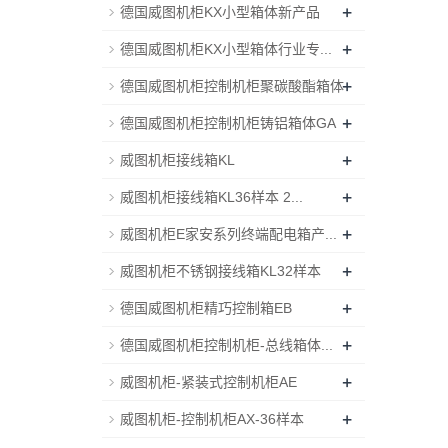
+
德国威图机柜KX小型箱体新产品
+
德国威图机柜KX小型箱体行业专...
+
德国威图机柜控制机柜聚碳酸酯箱体
+
德国威图机柜控制机柜铸铝箱体GA
+
威图机柜接线箱KL
+
威图机柜接线箱KL36样本 2...
+
威图机柜E家安系列终端配电箱产...
+
威图机柜不锈钢接线箱KL32样本
+
德国威图机柜精巧控制箱EB
+
德国威图机柜控制机柜-总线箱体...
+
威图机柜-紧装式控制机柜AE
+
威图机柜-控制机柜AX-36样本