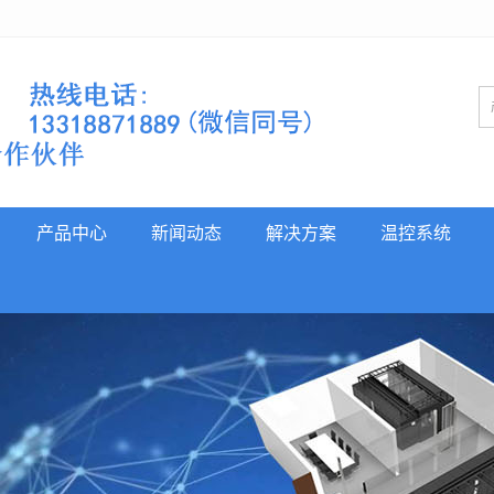
产品中心
新闻动态
解决方案
温控系统