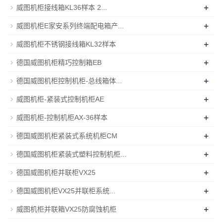
+
威图机柜接线箱KL36样本 2...
+
威图机柜E家安系列终端配电箱产...
+
威图机柜不锈钢接线箱KL32样本
+
德国威图机柜精巧控制箱EB
+
德国威图机柜控制机柜-总线箱体...
+
威图机柜-紧装式控制机柜AE
+
威图机柜-控制机柜AX-36样本
+
德国威图机柜紧装式系统机柜CM
+
德国威图机柜紧装式塑料控制机柜...
+
德国威图机柜并联柜VX25
+
德国威图机柜VX25并联柜系统...
+
威图机柜并联箱VX25防腐蚀机柜