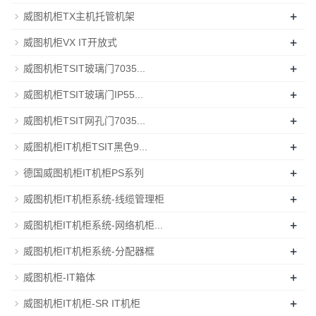
+
威图机柜TX主机托管机架
+
威图机柜VX IT开放式
+
威图机柜TSIT玻璃门7035...
+
威图机柜TSIT玻璃门IP55...
+
威图机柜TSIT网孔门7035...
+
威图机柜IT机柜TSIT黑色9...
+
德国威图机柜IT机柜PS系列
+
威图机柜IT机柜系统-线缆管理柜
+
威图机柜IT机柜系统-网络机柜...
+
威图机柜IT机柜系统-分配器框
+
威图机柜-IT箱体
+
威图机柜IT机柜-SR IT机柜