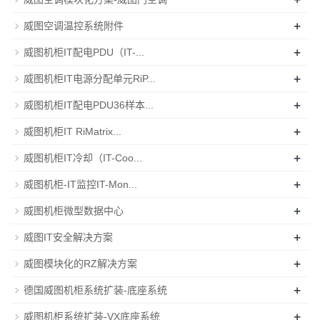
+
威图空调温控系统附件
+
威图机柜IT配电PDU（IT-...
+
威图机柜IT电源分配单元RiP...
+
威图机柜IT配电PDU36样本...
+
威图机柜IT RiMatrix...
+
威图机柜IT冷却（IT-Coo...
+
威图机柜-IT监控IT-Mon...
+
威图机柜微型数据中心
+
威图IT安全解决方案
+
威图模块化的RZ解决方案
+
德国威图机柜系统扩装-底座系统
+
威图机柜系统扩装-VX底座系统