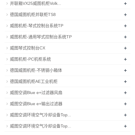
+
并联箱VX25威图机柜Volk...
+
德国威图机柜并联柜TS8
+
威图机柜-琴式控制台系统TP
+
威图机柜-通用琴式控制台系统TP
+
威图琴式控制台CX
+
威图机柜-PC机柜系统
+
德国威图机柜-不锈钢小箱体
+
德国威图机柜AE工业机柜
+
威图空调Blue e+过滤器风扇
+
威图空调Blue e+输出过滤器
+
威图空调环境空气冷却设备Top...
+
威图空调环境空气冷却设备Top...