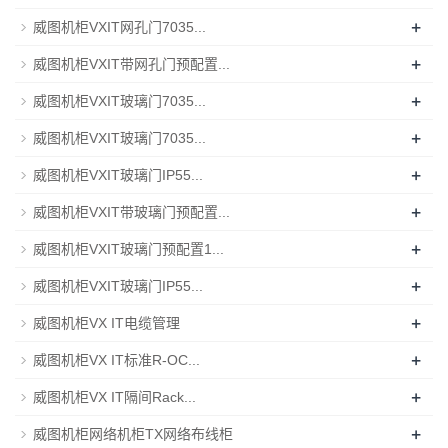
+
威图机柜VXIT网孔门7035...
+
威图机柜VXIT带网孔门预配置...
+
威图机柜VXIT玻璃门7035...
+
威图机柜VXIT玻璃门7035...
+
威图机柜VXIT玻璃门IP55...
+
威图机柜VXIT带玻璃门预配置...
+
威图机柜VXIT玻璃门预配置1...
+
威图机柜VXIT玻璃门IP55...
+
威图机柜VX IT电缆管理
+
威图机柜VX IT标准R-OC...
+
威图机柜VX IT隔间Rack...
+
威图机柜网络机柜TX网络布线柜