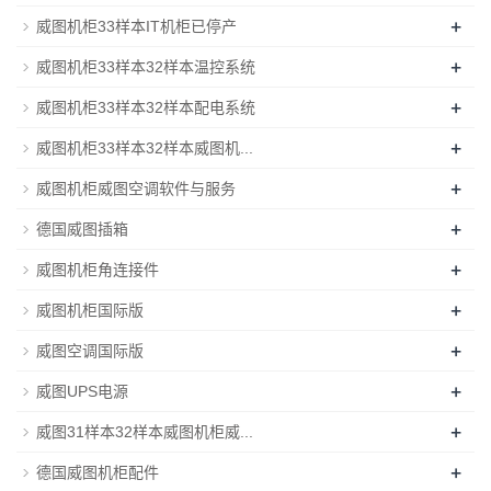
+
威图机柜33样本IT机柜已停产
+
威图机柜33样本32样本温控系统
+
威图机柜33样本32样本配电系统
+
威图机柜33样本32样本威图机...
+
威图机柜威图空调软件与服务
+
德国威图插箱
+
威图机柜角连接件
+
威图机柜国际版
+
威图空调国际版
+
威图UPS电源
+
威图31样本32样本威图机柜威...
+
德国威图机柜配件