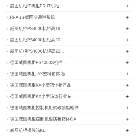
+
威图机柜IT机柜FR IT机柜
+
Ri-Aisle威图冷通道系统
+
威图机柜PS4000机柜高18...
+
威图机柜PS4000机柜高20...
+
威图机柜PS4000机柜高22...
+
德国威图机柜PS4000S机柜...
+
德国威图机柜-AX塑料箱体 新...
+
德国威图机柜KX小型箱体新产品
+
德国威图机柜KX小型箱体行业专...
+
德国威图机柜控制机柜聚碳酸酯箱体
+
德国威图机柜控制机柜铸铝箱体GA
+
威图机柜接线箱KL