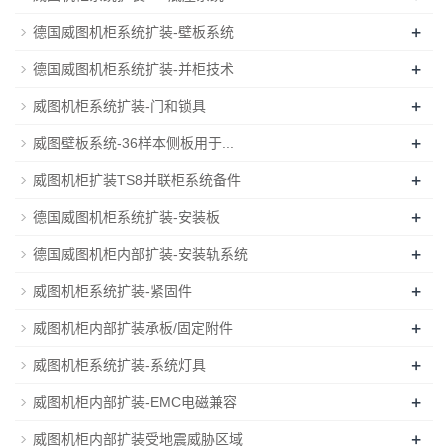
+
德国威图机柜系统扩装-壁板系统
+
德国威图机柜系统扩装-并柜技术
+
威图机柜系统扩装-门和锁具
+
威图壁板系统-36样本侧板用于...
+
威图机柜扩装TS8并联柜系统备件
+
德国威图机柜系统扩装-安装板
+
德国威图机柜内部扩装-安装轨系统
+
威图机柜系统扩装-紧固件
+
威图机柜内部扩装承板/固定附件
+
威图机柜系统扩装-系统灯具
+
威图机柜内部扩装-EMC电磁兼容
+
威图机柜内部扩装受地震威胁区域