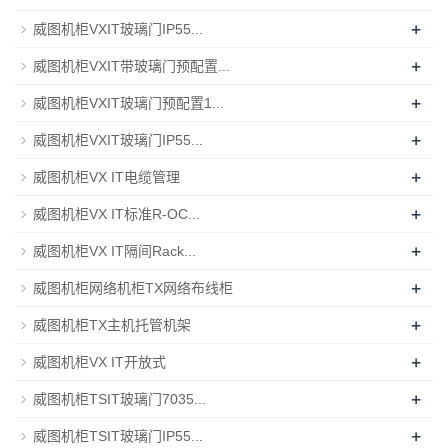
+
威图机柜VXIT玻璃门IP55...
+
威图机柜VXIT带玻璃门预配置...
+
威图机柜VXIT玻璃门预配置1...
+
威图机柜VXIT玻璃门IP55...
+
威图机柜VX IT电缆管理
+
威图机柜VX IT标准R-OC...
+
威图机柜VX IT隔间Rack...
+
威图机柜网络机柜TX网络布线柜
+
威图机柜TX主机托管机架
+
威图机柜VX IT开放式
+
威图机柜TSIT玻璃门7035...
+
威图机柜TSIT玻璃门IP55...