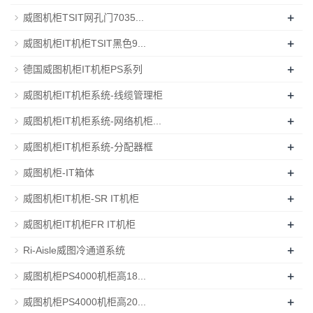
+
威图机柜TSIT网孔门7035...
+
威图机柜IT机柜TSIT黑色9...
+
德国威图机柜IT机柜PS系列
+
威图机柜IT机柜系统-线缆管理柜
+
威图机柜IT机柜系统-网络机柜...
+
威图机柜IT机柜系统-分配器框
+
威图机柜-IT箱体
+
威图机柜IT机柜-SR IT机柜
+
威图机柜IT机柜FR IT机柜
+
Ri-Aisle威图冷通道系统
+
威图机柜PS4000机柜高18...
+
威图机柜PS4000机柜高20...