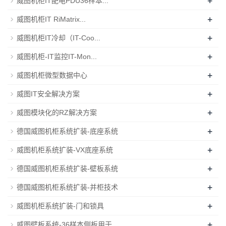
+
威图机柜IT配电PDU36样本...
+
威图机柜IT RiMatrix...
+
威图机柜IT冷却（IT-Coo...
+
威图机柜-IT监控IT-Mon...
+
威图机柜微型数据中心
+
威图IT安全解决方案
+
威图模块化的RZ解决方案
+
德国威图机柜系统扩装-底座系统
+
威图机柜系统扩装-VX底座系统
+
德国威图机柜系统扩装-壁板系统
+
德国威图机柜系统扩装-并柜技术
+
威图机柜系统扩装-门和锁具
+
威图壁板系统-36样本侧板用于...