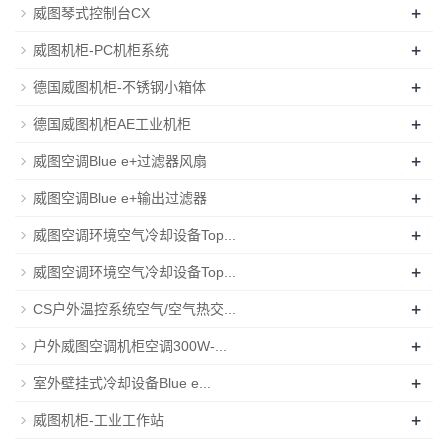
+
威图琴式控制台CX
+
威图机柜-PC机柜系统
+
德国威图机柜-不锈钢小箱体
+
德国威图机柜AE工业机柜
+
威图空调Blue e+过滤器风扇
+
威图空调Blue e+输出过滤器
+
威图空调环境空气冷却设备Top...
+
威图空调环境空气冷却设备Top...
+
CS户外温控系统空气/空气热交...
+
户外威图空调机柜空调300W-...
+
室外壁挂式冷却设备Blue e...
+
威图机柜-工业工作站