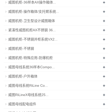
+
威图机柜-36样本AX操作箱体...
+
威图机柜-操作箱体/支托臂系统...
+
威图机柜-卫生型设计威图箱体
+
紧凑性威图机柜AX不锈钢 36...
+
威图机柜-不锈钢并柜系统VX2...
+
威图机柜-不锈钢
+
威图机柜-特殊应用-防爆机柜
+
威图母线系统36样本Compo...
+
威图机柜-户外箱体
+
威图母线系统RiLine Co...
+
威图RiLineX母线系统25...
+
威图母线配电组件