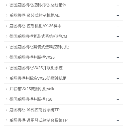
+
德国威图机柜控制机柜-总线箱体...
+
威图机柜-紧装式控制机柜AE
+
威图机柜-控制机柜AX-36样本
+
德国威图机柜紧装式系统机柜CM
+
德国威图机柜紧装式塑料控制机柜...
+
德国威图机柜并联柜VX25
+
德国威图机柜VX25并联柜系统...
+
威图机柜并联箱VX25防腐蚀机柜
+
并联箱VX25威图机柜Volk...
+
德国威图机柜并联柜TS8
+
威图机柜-琴式控制台系统TP
+
威图机柜-通用琴式控制台系统TP