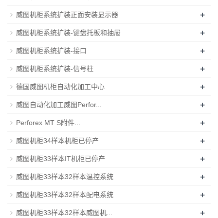
+
威图机柜系统扩装正面安装显示器
+
威图机柜系统扩装-键盘托板和抽屉
+
威图机柜系统扩装-接口
+
威图机柜系统扩装-信号柱
+
德国威图机柜自动化加工中心
+
威图自动化加工威图Perfor...
+
Perforex MT S附件...
+
威图机柜34样本机柜已停产
+
威图机柜33样本IT机柜已停产
+
威图机柜33样本32样本温控系统
+
威图机柜33样本32样本配电系统
+
威图机柜33样本32样本威图机...