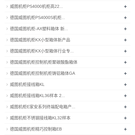
+
威图机柜PS4000机柜高22...
+
德国威图机柜PS4000S机柜...
+
德国威图机柜-AX塑料箱体 新...
+
德国威图机柜KX小型箱体新产品
+
德国威图机柜KX小型箱体行业专...
+
德国威图机柜控制机柜聚碳酸酯箱体
+
德国威图机柜控制机柜铸铝箱体GA
+
威图机柜接线箱KL
+
威图机柜接线箱KL36样本 2...
+
威图机柜E家安系列终端配电箱产...
+
威图机柜不锈钢接线箱KL32样本
+
德国威图机柜精巧控制箱EB