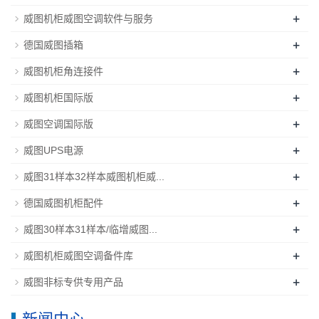
+
威图机柜威图空调软件与服务
+
德国威图插箱
+
威图机柜角连接件
+
威图机柜国际版
+
威图空调国际版
+
威图UPS电源
+
威图31样本32样本威图机柜威...
+
德国威图机柜配件
+
威图30样本31样本/临增威图...
+
威图机柜威图空调备件库
+
威图非标专供专用产品