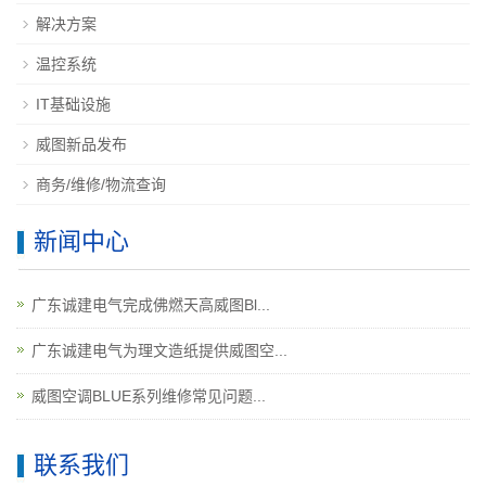
解决方案
温控系统
IT基础设施
威图新品发布
商务/维修/物流查询
新闻中心
广东诚建电气完成佛燃天高威图Bl...
广东诚建电气为理文造纸提供威图空...
威图空调BLUE系列维修常见问题...
联系我们