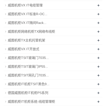
+
威图机柜VX IT电缆管理
+
威图机柜VX IT标准R-OC...
+
威图机柜VX IT隔间Rack...
+
威图机柜网络机柜TX网络布线柜
+
威图机柜TX主机托管机架
+
威图机柜VX IT开放式
+
威图机柜TSIT玻璃门7035...
+
威图机柜TSIT玻璃门IP55...
+
威图机柜TSIT网孔门7035...
+
威图机柜IT机柜TSIT黑色9...
+
德国威图机柜IT机柜PS系列
+
威图机柜IT机柜系统-线缆管理柜