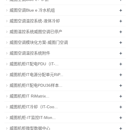
+
威图空调Blue e 冷水机组
+
威图空调温控系统-液体冷却
+
威图温控系统威图空调已停产
+
威图空调模块化方案-威图门空调
+
威图空调温控系统附件
+
威图机柜IT配电PDU（IT-...
+
威图机柜IT电源分配单元RiP...
+
威图机柜IT配电PDU36样本...
+
威图机柜IT RiMatrix...
+
威图机柜IT冷却（IT-Coo...
+
威图机柜-IT监控IT-Mon...
+
威图机柜微型数据中心