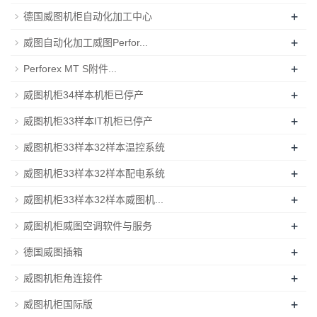
+
德国威图机柜自动化加工中心
+
威图自动化加工威图Perfor...
+
Perforex MT S附件...
+
威图机柜34样本机柜已停产
+
威图机柜33样本IT机柜已停产
+
威图机柜33样本32样本温控系统
+
威图机柜33样本32样本配电系统
+
威图机柜33样本32样本威图机...
+
威图机柜威图空调软件与服务
+
德国威图插箱
+
威图机柜角连接件
+
威图机柜国际版