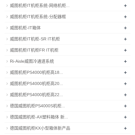
+
威图机柜IT机柜系统-网络机柜...
+
威图机柜IT机柜系统-分配器框
+
威图机柜-IT箱体
+
威图机柜IT机柜-SR IT机柜
+
威图机柜IT机柜FR IT机柜
+
Ri-Aisle威图冷通道系统
+
威图机柜PS4000机柜高18...
+
威图机柜PS4000机柜高20...
+
威图机柜PS4000机柜高22...
+
德国威图机柜PS4000S机柜...
+
德国威图机柜-AX塑料箱体 新...
+
德国威图机柜KX小型箱体新产品