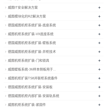
+
威图IT安全解决方案
+
威图模块化的RZ解决方案
+
德国威图机柜系统扩装-底座系统
+
威图机柜系统扩装-VX底座系统
+
德国威图机柜系统扩装-壁板系统
+
德国威图机柜系统扩装-并柜技术
+
威图机柜系统扩装-门和锁具
+
威图壁板系统-36样本侧板用于...
+
威图机柜扩装TS8并联柜系统备件
+
德国威图机柜系统扩装-安装板
+
德国威图机柜内部扩装-安装轨系统
+
威图机柜系统扩装-紧固件