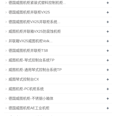
+
德国威图机柜紧装式塑料控制机柜...
+
德国威图机柜并联柜VX25
+
德国威图机柜VX25并联柜系统...
+
威图机柜并联箱VX25防腐蚀机柜
+
并联箱VX25威图机柜Volk...
+
德国威图机柜并联柜TS8
+
威图机柜-琴式控制台系统TP
+
威图机柜-通用琴式控制台系统TP
+
威图琴式控制台CX
+
威图机柜-PC机柜系统
+
德国威图机柜-不锈钢小箱体
+
德国威图机柜AE工业机柜