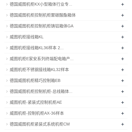
+
德国威图机柜KX小型箱体行业专...
+
德国威图机柜控制机柜聚碳酸酯箱体
+
德国威图机柜控制机柜铸铝箱体GA
+
威图机柜接线箱KL
+
威图机柜接线箱KL36样本 2...
+
威图机柜E家安系列终端配电箱产...
+
威图机柜不锈钢接线箱KL32样本
+
德国威图机柜精巧控制箱EB
+
德国威图机柜控制机柜-总线箱体...
+
威图机柜-紧装式控制机柜AE
+
威图机柜-控制机柜AX-36样本
+
德国威图机柜紧装式系统机柜CM